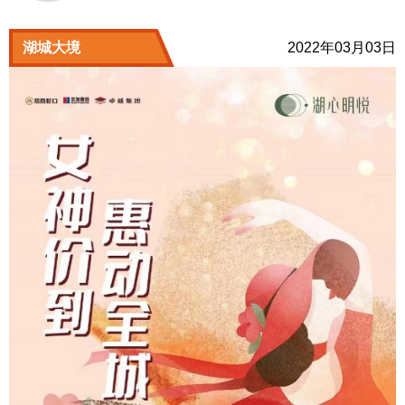
湖城大境
2022年03月03日