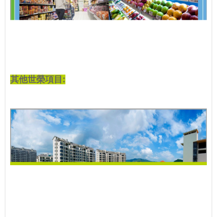
其他世榮項目: