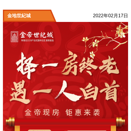
金地世紀城
2022年02月17日