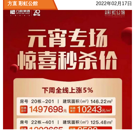
方直 彩虹公館
2022年02月17日