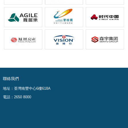
聯絡我們
地址：荃灣南豐中心6樓618A
電話：2650 8000