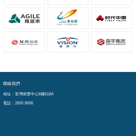
聯絡我們
地址：荃灣南豐中心6樓618A
電話：2650 8000