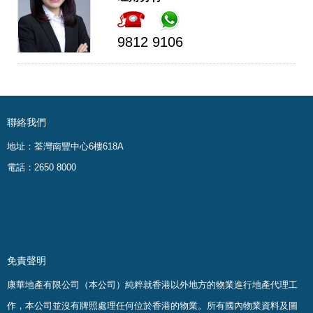
9812 9106
聯絡我們
地址：荃灣南豐中心6樓618A
電話：2650 8000
免責聲明
康華地產有限公司（本公司）純粹就香港以外地方的物業進行地產代理工
作，本公司並沒有牌照處理任何位於香港的物業。
所有國內物業資料及圖