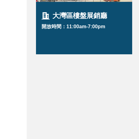
大灣區樓盤展銷廳
開放時間：11:00am-7:00pm