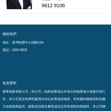
9812 9106
聯絡我們
地址：荃灣南豐中心6樓618A
電話：2650 8000
免責聲明
康華地產有限公司（本公司）純粹就香港以外地方的物業進行地產代理工
作，本公司並沒有牌照處理任何位於香港的物業。
所有國內物業資料及圖
片由發展商提供，顧客必須親自審查或決定所有資料的真確
性
，
本公司轉