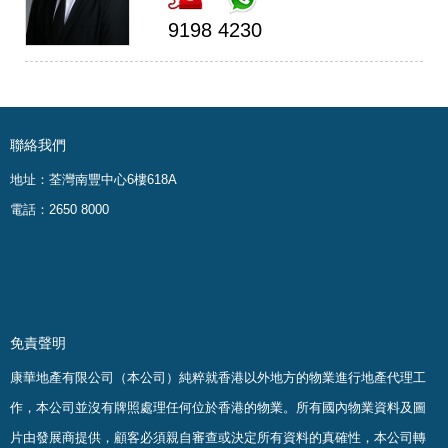
9198 4230
聯絡我們
地址：荃灣南豐中心6樓618A
電話：2650 8000
免責聲明
康華地產有限公司（本公司）純粹就香港以外地方的物業進行地產代理工
作，本公司並沒有牌照處理任何位於香港的物業。
所有國內物業資料及圖
片由發展商提供，顧客必須親自審查或決定所有資料的真確
性
，
本公司轉