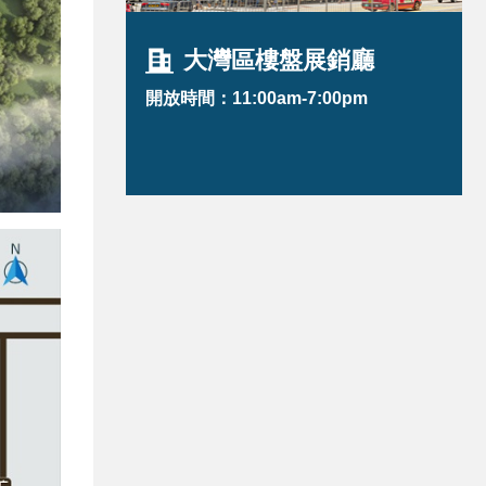
大灣區樓盤展銷廳
開放時間：11:00am-7:00pm